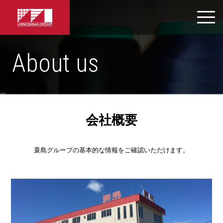
About us
会社概要
蓑島グループの基本的な情報をご確認いただけます。