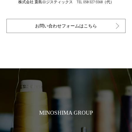
株式会社 蓑島ロジスティックス TEL 058-327-5568（代）
お問い合わせフォームはこちら
MINOSHIMA GROUP