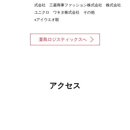
式会社 三菱商事ファッション株式会社 株式会社
ユニクロ ワキタ株式会社 その他
※アイウエオ順
蓑島ロジスティックスへ
アクセス